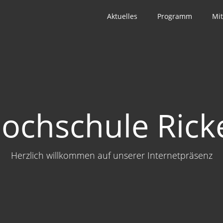
Aktuelles
Programm
Mit
ochschule Ricke
Herzlich willkommen auf unserer Internetpräsenz