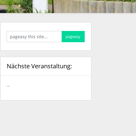
Nächste Veranstaltung:
…