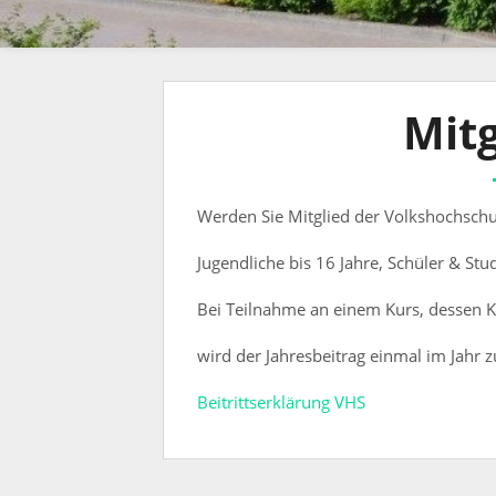
Mitg
Werden Sie Mitglied der Volkshochschul
Jugendliche bis 16 Jahre, Schüler & Stu
Bei Teilnahme an einem Kurs, dessen K
wird der Jahresbeitrag einmal im Jahr z
Beitrittserklärung VHS